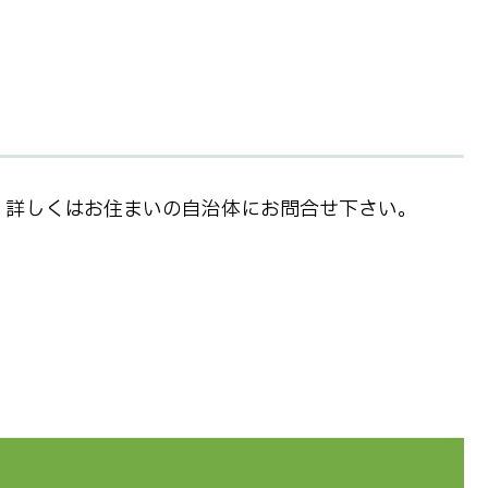
。詳しくはお住まいの自治体にお問合せ下さい。