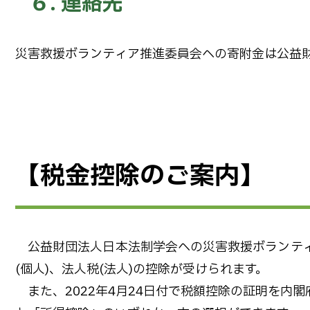
６. 連絡先
災害救援ボランティア推進委員会への寄附金は公益
【税金控除のご案内】
公益財団法人日本法制学会への災害救援ボランティ
(個人)、法人税(法人)の控除が受けられます。
また、2022年4月24日付で税額控除の証明を内