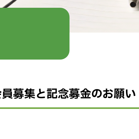
会員募集と記念募金のお願い