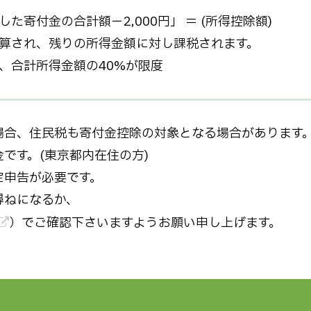
た寄付金の合計額－2,000円」 ＝ (所得控除額)
算され、残りの所得金額に対し課税されます。
、合計所得金額の40%が限度
合、住民税も寄付金控除の対象となる場合があります
です。(東京都内在住の方)
定申告が必要です。
尋ねになるか、
）でご確認下さいますようお願い申し上げます。