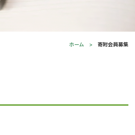
ホーム
>
寄附会員募集