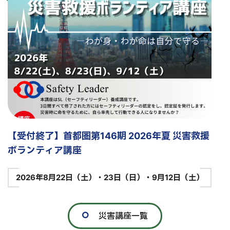
【受付終了】首都圏第146期 2026年夏 災害救援
ボランティア講座
2026年8月22日（土）・23日（日）・9月12日（土）
災害講座一覧