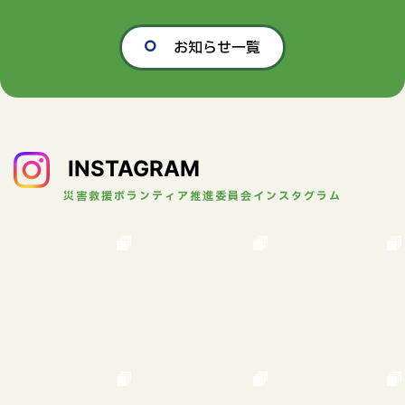
お知らせ一覧
INSTAGRAM
災害救援ボランティア推進委員会インスタグラム