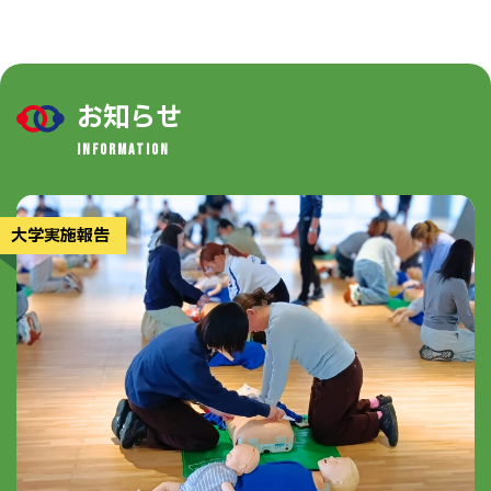
お知らせ
INFORMATION
大学実施報告