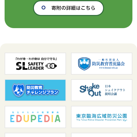
寄附の詳細はこちら