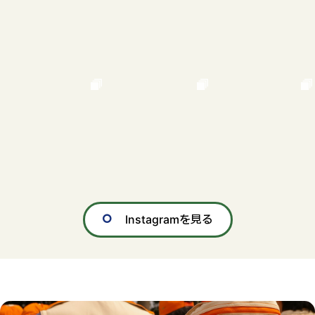
Instagramを見る