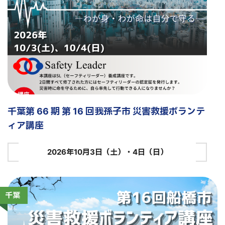
千葉第 66 期 第 16 回我孫子市 災害救援ボランテ
ィア講座
2026年10月3日（土）・4日（日）
千葉