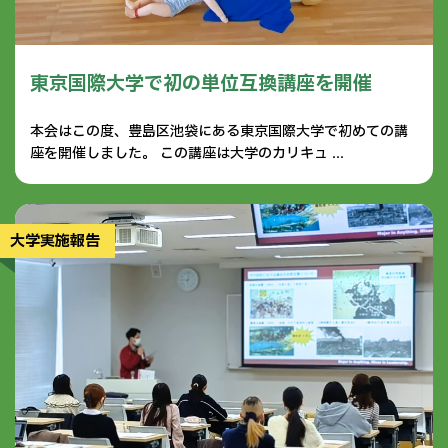
東京国際大学で初の単位互換講座を開催
本会はこの度、豊島区池袋にある東京国際大学で初めての講
座を開催しました。 この講座は大学のカリキュ ...
大学実施報告