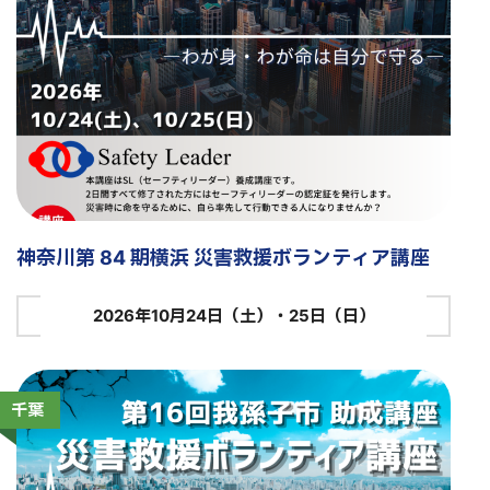
神奈川第 84 期横浜 災害救援ボランティア講座
2026年10月24日（土）・25日（日）
千葉