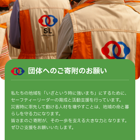
団体へのご寄附のお願い
私たちの地域を「いざという時に強いまち」にするために、
セーフティーリーダーの育成と活動支援を行っています。
災害時に率先して動ける人材を増やすことは、地域の命と暮
らしを守る力になります。
皆さまのご寄附が、その一歩を支える大きな力となります。
ぜひご支援をお願いいたします。