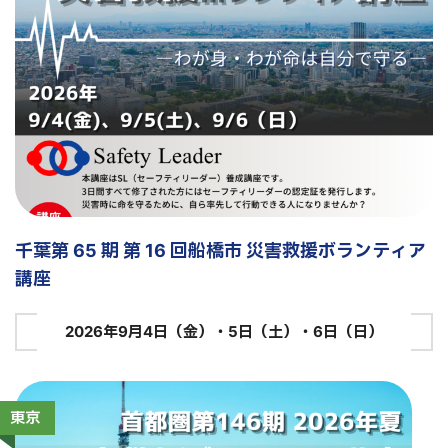
千葉第 65 期 第 16 回船橋市 災害救援ボランティア
講座
2026年9月4日（金）・5日（土）・6日（日）
東京