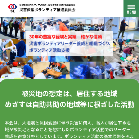
被災地の想定は、居住する地域
めざすは自助共助の地域等に根ざした活動
本会は、大地震と気候変動に伴う災害に備え、各人が居住する地
域が被災地となることを想定したボランティア活動でのリーダー
養成を得意分野としています。ボランティア活動の基本原則をふま