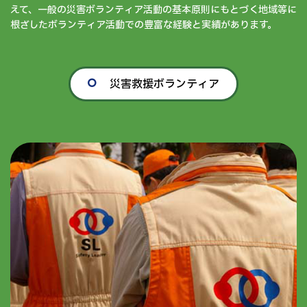
えて、一般の災害ボランティア活動の基本原則にもとづく地域等に
根ざしたボランティア活動での豊富な経験と実績があります。
災害救援ボランティア