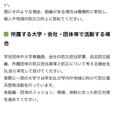
い。
既にそのような機会、組織がある場合は積極的に参加し、
個人や地域の防災力向上に努めてください。
所属する大学・会社・団体等で活動する場
合
学生団体や大学教職員、会社の防災担当部署、自主防災組
織、所属団体の防災担当者等と防災について考える機会を
SL自ら率先して設けてください。
実際に一部の大学では学生SLが学内や地域に向けて防災普
及啓発活動を行っています。
各組織・団体のミッション、規模、体制に合った防災対策
を進めてください。