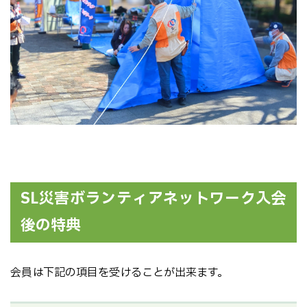
SL災害ボランティアネットワーク入会
後の特典
会員は下記の項目を受けることが出来ます。