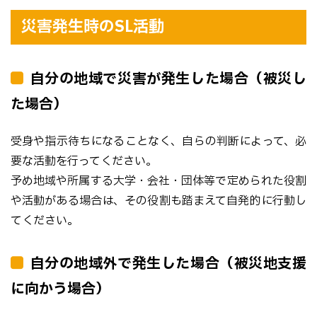
災害発生時のSL活動
自分の地域で災害が発生した場合（被災し
た場合）
受身や指示待ちになることなく、自らの判断によって、必
要な活動を行ってください。
予め地域や所属する大学・会社・団体等で定められた役割
や活動がある場合は、その役割も踏まえて自発的に行動し
てください。
自分の地域外で発生した場合（被災地支援
に向かう場合）