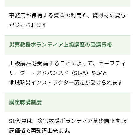
事務局が保有する資料の利用や、資機材の貸与
が受けられます
災害救援ボランティア上級講座の受講資格
上級講座を受講することによって、セーフティ
リーダー・アドバンスド（SL-A）認定と
地域防災インストラクター認定が受けられます
講座聴講制度
SL会員は、災害救援ボランティア基礎講座を聴
講価格で再受講出来ます。