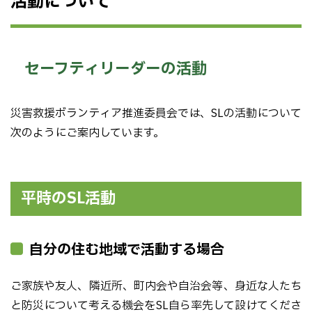
活動について
セーフティリーダーの活動
災害救援ボランティア推進委員会では、SLの活動について
次のようにご案内しています。
平時のSL活動
自分の住む地域で活動する場合
ご家族や友人、隣近所、町内会や自治会等、身近な人たち
と防災について考える機会をSL自ら率先して設けてくださ