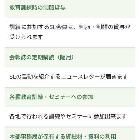
教育訓練時の制服貸与
訓練に参加するSL会員は、制服・制帽の貸与が
受けられます
会報誌の定期購読（隔月）
SLの活動を紹介するニュースレターが届きます
各種教育訓練・セミナーへの参加
各地で行われる訓練やセミナーに参加出来ます
本部事務局が保有する資機材・資料の利用