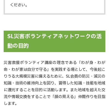
ください。
SL災害ボランティアネットワークの活
動の目的
災害救援ボランティア講座の理念である「わが身・わが
命・わが家は自分で守る」を実践する場として、今後起こ
りうる大規模災害に備えるために、SL会員の防災・減災の
知識・技術の維持向上を図り、習得した知識・技能を地域
に還元することを目的に活動します。また地域を超えた交
流や情報交換をすることで「顔の見える」仲間作りを目指
します。