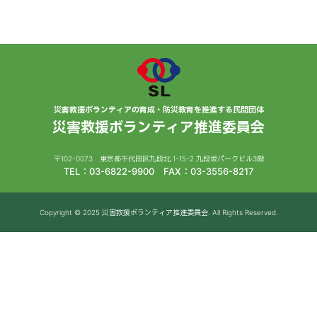
災害救援ボランティアの育成・防災教育を推進する民間団体
災害救援ボランティア推進委員会
〒102-0073 東京都千代田区九段北 1-15-2 九段坂パークビル3階
TEL：03-6822-9900 FAX：03-3556-8217
Copyright © 2025 災害救援ボランティア推進委員会. All Rights Reserved.