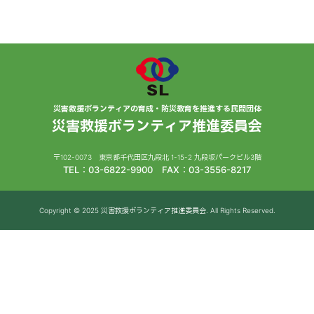
災害救援ボランティアの育成・防災教育を推進する民間団体
災害救援ボランティア推進委員会
〒102-0073 東京都千代田区九段北 1-15-2 九段坂パークビル3階
TEL：03-6822-9900 FAX：03-3556-8217
Copyright © 2025 災害救援ボランティア推進委員会. All Rights Reserved.